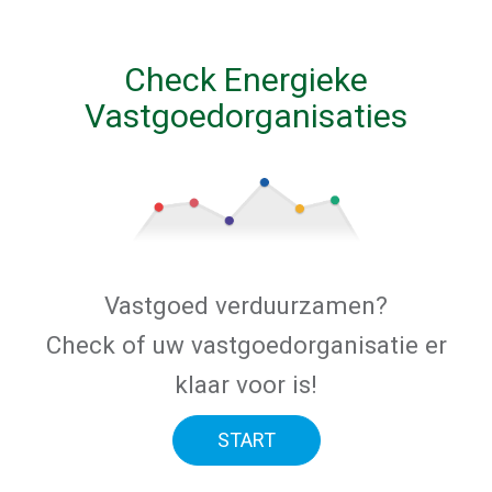
Check Energieke
Vastgoedorganisaties
Vastgoed verduurzamen?
Check of uw vastgoedorganisatie er
klaar voor is!
START